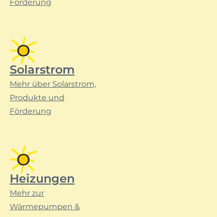
Förderung
Solarstrom
Mehr über Solarstrom,
Produkte und
Förderung
Heizungen
Mehr zur
Wärmepumpen &