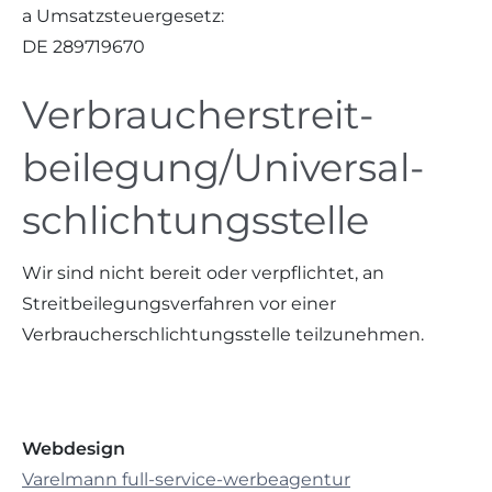
a Umsatzsteuergesetz:
DE 289719670
Verbraucher­streit­
beilegung/Universal­
schlichtungs­stelle
Wir sind nicht bereit oder verpflichtet, an
Streitbeilegungsverfahren vor einer
Verbraucherschlichtungsstelle teilzunehmen.
Webdesign
Varelmann full-service-werbeagentur