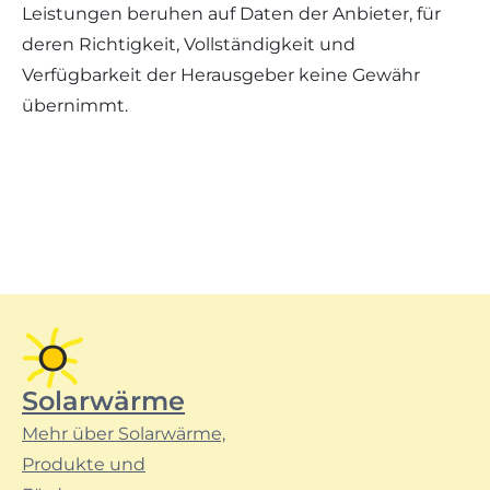
Leistungen beruhen auf Daten der Anbieter, für
deren Richtigkeit, Vollständigkeit und
Verfügbarkeit der Herausgeber keine Gewähr
übernimmt.
Solarwärme
Mehr über Solarwärme,
Produkte und