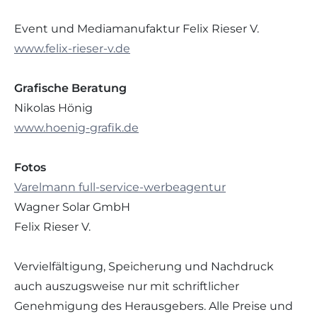
Event und Mediamanufaktur Felix Rieser V.
www.felix-rieser-v.de
Grafische Beratung
Nikolas Hönig
www.hoenig-grafik.de
Fotos
Varelmann full-service-werbeagentur
Wagner Solar GmbH
Felix Rieser V.
Vervielfältigung, Speicherung und Nachdruck
auch auszugsweise nur mit schriftlicher
Genehmigung des Herausgebers. Alle Preise und