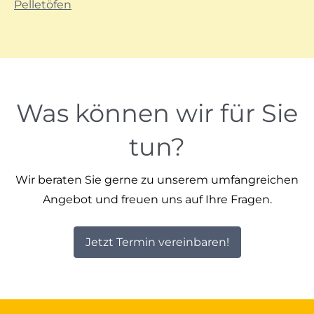
Pelletöfen
Was können wir für Sie
tun?
Wir beraten Sie gerne zu unserem umfangreichen
Angebot und freuen uns auf Ihre Fragen.
Jetzt Termin vereinbaren!