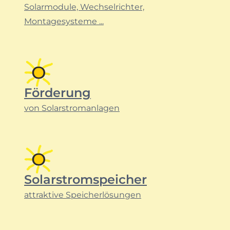
Solarmodule, Wechselrichter,
Montagesysteme ...
Förderung
von Solarstromanlagen
Solarstromspeicher
attraktive Speicherlösungen