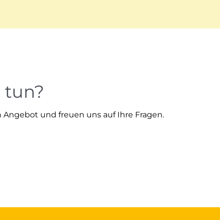
 tun?
 Angebot und freuen uns auf Ihre Fragen.