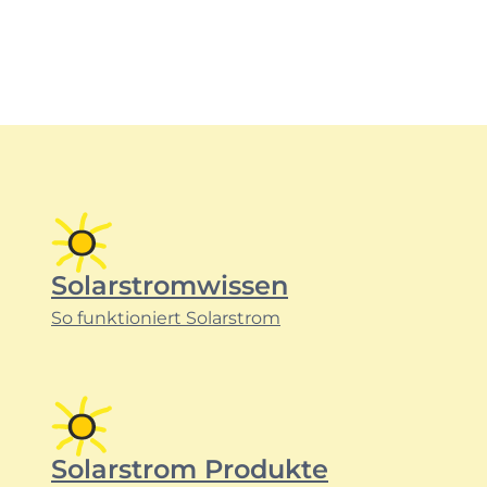
Solarstromwissen
So funktioniert Solarstrom
Solarstrom Produkte