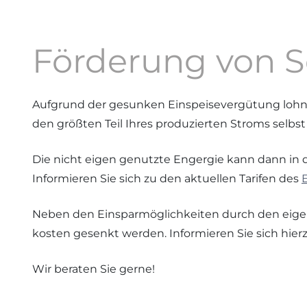
Förderung von S
Aufgrund der gesunken Einspeisevergütung lohnt s
den größten Teil Ihres produzierten Stroms selbs
Die nicht eigen genutzte Engergie kann dann in d
Informieren Sie sich zu den aktuellen Tarifen des
Neben den Einsparmöglichkeiten durch den eige
kosten gesenkt werden. Informieren Sie sich hier
Wir beraten Sie gerne!