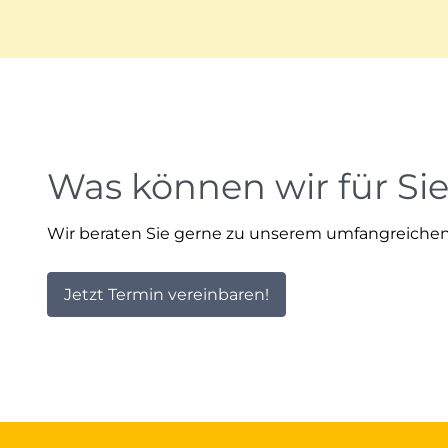
Was können wir für Sie
Wir beraten Sie gerne zu unserem umfangreichen
Jetzt Termin vereinbaren!