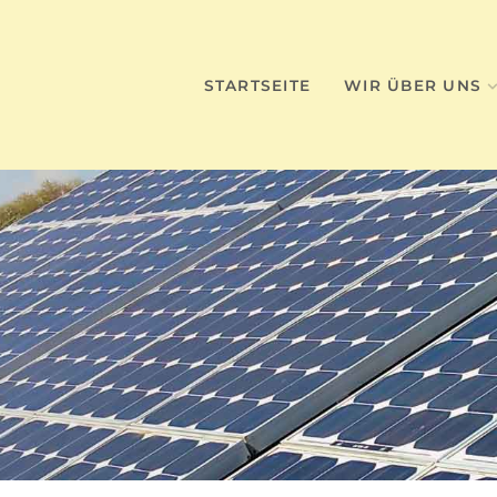
STARTSEITE
WIR ÜBER UNS