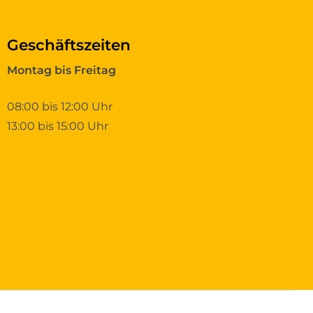
Geschäftszeiten
Montag bis Freitag
08:00 bis 12:00 Uhr
13:00 bis 15:00 Uhr