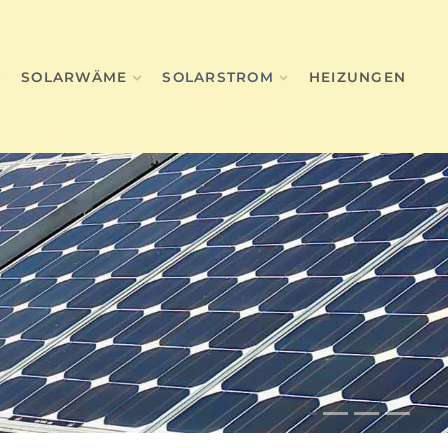
SOLARWÄME
SOLARSTROM
HEIZUNGEN