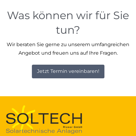
Was können wir für Sie
tun?
Wir beraten Sie gerne zu unserem umfangreichen
Angebot und freuen uns auf Ihre Fragen.
Jetzt Termin vereinbaren!