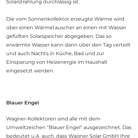
Solarstrahlung durchlässig ist.
Die vom Sonnenkollektor erzeugte Wärme wird
über einen Wärmetauscher an einen mit Wasser
gefüllten Solarspeicher abgegeben. Das so
erwärmte Wasser kann dann über den Tag verteilt
und auch Nachts in Küche, Bad und zur
Einsparung von Heizenergie im Haushalt
eingesetzt werden.
Blauer Engel
Wagner-Kollektoren sind alle mit dem
Umweltzeichen "Blauer Engel" ausgezeichnet. Das
bedeutet u.A. auch, dass Wagner Solar GmbH Ihre