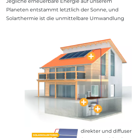
Jegliche erneuerbare Energie auf unserem
Planeten entstammt letztlich der Sonne, und
Solarthermie ist die unmittelbare Umwandlung
direkter und diffuser