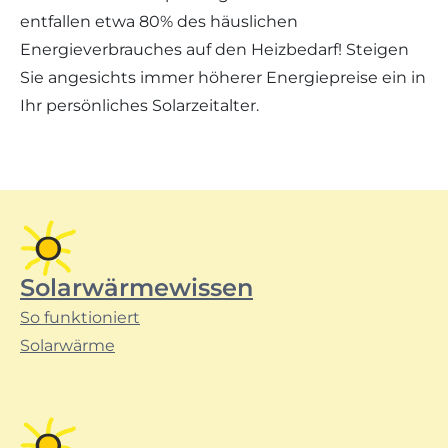
entfallen etwa 80% des häuslichen
Energieverbrauches auf den Heizbedarf! Steigen
Sie angesichts immer höherer Energiepreise ein in
Ihr persönliches Solarzeitalter.
Solarwärmewissen
So funktioniert
Solarwärme