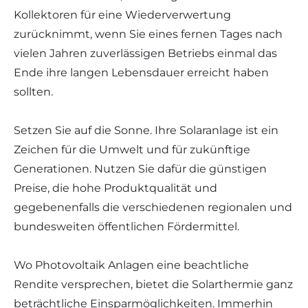
Kollektoren für eine Wiederverwertung
zurücknimmt, wenn Sie eines fernen Tages nach
vielen Jahren zuverlässigen Betriebs einmal das
Ende ihre langen Lebensdauer erreicht haben
sollten.
Setzen Sie auf die Sonne. Ihre Solaranlage ist ein
Zeichen für die Umwelt und für zukünftige
Generationen. Nutzen Sie dafür die günstigen
Preise, die hohe Produktqualität und
gegebenenfalls die verschiedenen regionalen und
bundesweiten öffentlichen Fördermittel.
Wo Photovoltaik Anlagen eine beachtliche
Rendite versprechen, bietet die Solarthermie ganz
beträchtliche Einsparmöglichkeiten. Immerhin