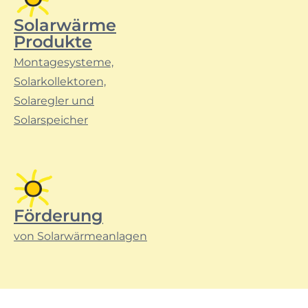
Solarwärme
Produkte
Montagesysteme,
Solarkollektoren,
Solaregler und
Solarspeicher
Förderung
von Solarwärmeanlagen