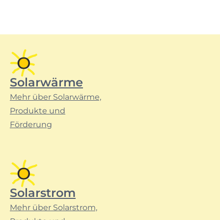
Solarwärme
Mehr über Solarwärme,
Produkte und
Förderung
Solarstrom
Mehr über Solarstrom,