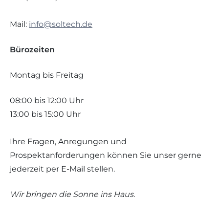
Mail:
info@soltech.de
Bürozeiten
Montag bis Freitag
08:00 bis 12:00 Uhr
13:00 bis 15:00 Uhr
Ihre Fragen, Anregungen und
Prospektanforderungen können Sie unser gerne
jederzeit per E-Mail stellen.
Wir bringen die Sonne ins Haus.