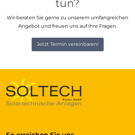
tun?
Wir beraten Sie gerne zu unserem umfangreichen
Angebot und freuen uns auf Ihre Fragen.
Jetzt Termin vereinbaren!
So erreichen Sie uns