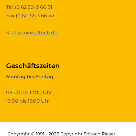
Tel.
(0 62 32) 3 66 81
Fax (0 62 32) 3 66 42
Mail:
info@soltech.de
Geschäftszeiten
Montag bis Freitag
08:00 bis 12:00 Uhr
13:00 bis 15:00 Uhr
Copyright © 1991 - 2026 Copyright Soltech Rieser