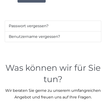
Passwort vergessen?
Benutzername vergessen?
Was können wir für Sie
tun?
Wir beraten Sie gerne zu unserem umfangreichen
Angebot und freuen uns auf Ihre Fragen.