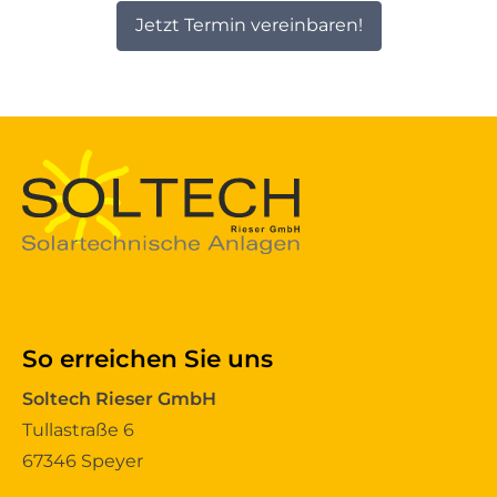
Jetzt Termin vereinbaren!
So erreichen Sie uns
Soltech Rieser GmbH
Tullastraße 6
67346 Speyer