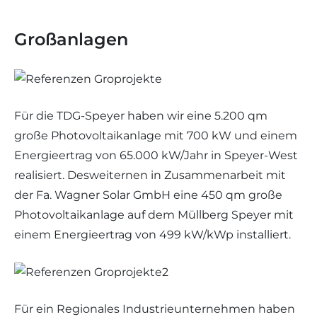
Großanlagen
Für die TDG-Speyer haben wir eine 5.200 qm
große Photovoltaikanlage mit 700 kW und einem
Energieertrag von 65.000 kW/Jahr in Speyer-West
realisiert. Desweiternen in Zusammenarbeit mit
der Fa. Wagner Solar GmbH eine 450 qm große
Photovoltaikanlage auf dem Müllberg Speyer mit
einem Energieertrag von 499 kW/kWp installiert.
Für ein Regionales Industrieunternehmen haben