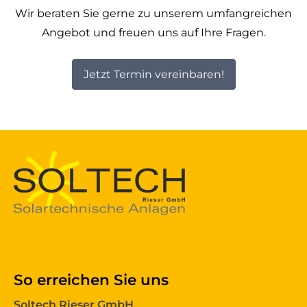
Wir beraten Sie gerne zu unserem umfangreichen
Angebot und freuen uns auf Ihre Fragen.
Jetzt Termin vereinbaren!
So erreichen Sie uns
Soltech Rieser GmbH