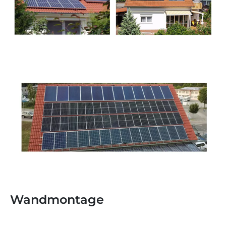
Wandmontage