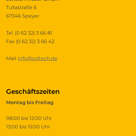
Tullastraße 6
67346 Speyer
Tel.
(0 62 32) 3 66 81
Fax (0 62 32) 3 66 42
Mail:
info@soltech.de
Geschäftszeiten
Montag bis Freitag
08:00 bis 12:00 Uhr
13:00 bis 15:00 Uhr