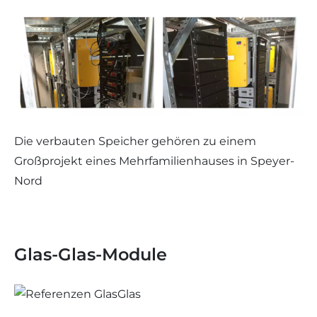
Die verbauten Speicher gehören zu einem
Großprojekt eines Mehrfamilienhauses in Speyer-
Nord
Glas-Glas-Module