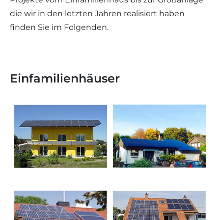
die wir in den letzten Jahren realisiert haben
finden Sie im Folgenden.
Einfamilienhäuser