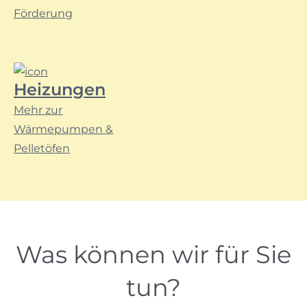
Förderung
Heizungen
Mehr zur
Wärmepumpen &
Pelletöfen
Was können wir für Sie
tun?