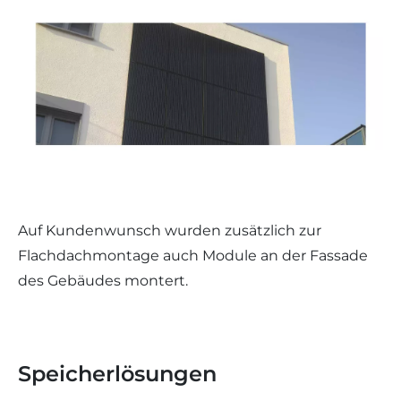
Auf Kundenwunsch wurden zusätzlich zur
Flachdachmontage auch Module an der Fassade
des Gebäudes montert.
Speicherlösungen