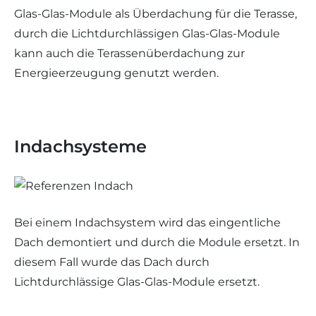
Glas-Glas-Module als Überdachung für die Terasse,
durch die Lichtdurchlässigen Glas-Glas-Module
kann auch die Terassenüberdachung zur
Energieerzeugung genutzt werden.
Indachsysteme
Bei einem Indachsystem wird das eingentliche
Dach demontiert und durch die Module ersetzt. In
diesem Fall wurde das Dach durch
Lichtdurchlässige Glas-Glas-Module ersetzt.